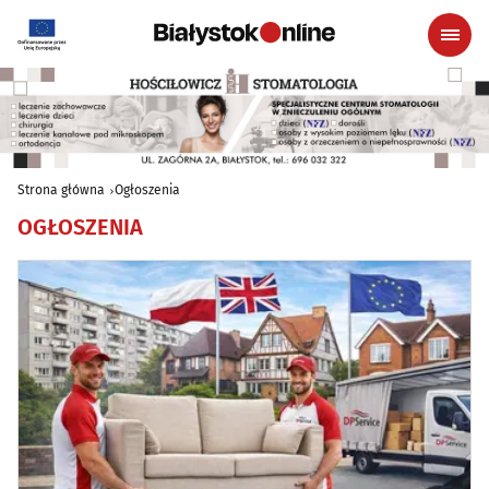
Strona główna
Ogłoszenia
OGŁOSZENIA