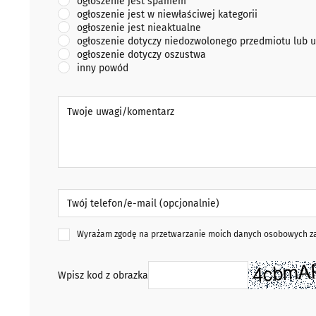
ogłoszenie jest spamem
ogłoszenie jest w niewłaściwej kategorii
ogłoszenie jest nieaktualne
ogłoszenie dotyczy niedozwolonego przedmiotu lub u
ogłoszenie dotyczy oszustwa
inny powód
Twoje uwagi/komentarz
Twój telefon/e-mail (opcjonalnie)
Wyrażam zgodę na przetwarzanie moich danych osobowych zaw
Wpisz kod z obrazka