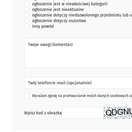
ogłoszenie jest w niewłaściwej kategorii
ogłoszenie jest nieaktualne
ogłoszenie dotyczy niedozwolonego przedmiotu lub u
ogłoszenie dotyczy oszustwa
inny powód
Twoje uwagi/komentarz
Twój telefon/e-mail (opcjonalnie)
Wyrażam zgodę na przetwarzanie moich danych osobowych zaw
Wpisz kod z obrazka