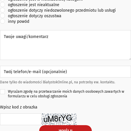
ogłoszenie jest nieaktualne
ogłoszenie dotyczy niedozwolonego przedmiotu lub usługi
ogłoszenie dotyczy oszustwa
inny powód
Twoje uwagi/komentarz
Twój telefon/e-mail (opcjonalnie)
Dane tylko do wiadomości BiałystokOnline.pl, na potrzeby ew. kontaktu.
Wyrażam zgodę na przetwarzanie moich danych osobowych zawartych w
formularzu w celu obsługi zgłoszenia
Wpisz kod z obrazka