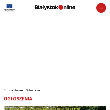
Strona główna
Ogłoszenia
OGŁOSZENIA