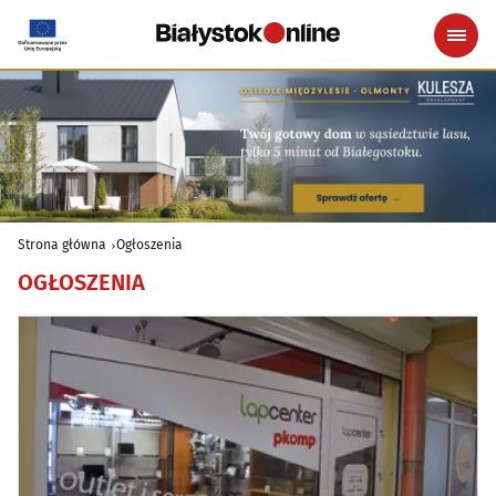
Strona główna
Ogłoszenia
OGŁOSZENIA