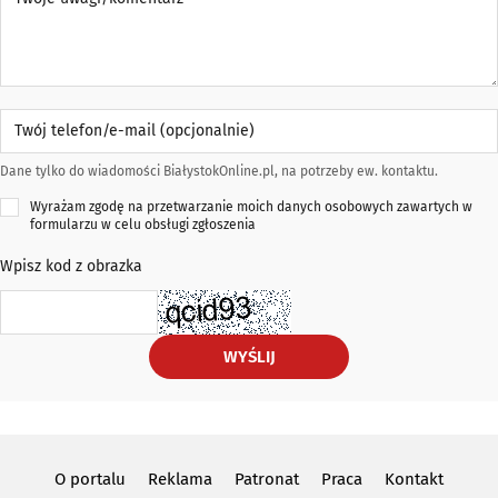
Twój telefon/e-mail (opcjonalnie)
Dane tylko do wiadomości BiałystokOnline.pl, na potrzeby ew. kontaktu.
Wyrażam zgodę na przetwarzanie moich danych osobowych zawartych w
formularzu w celu obsługi zgłoszenia
Wpisz kod z obrazka
WYŚLIJ
O portalu
Reklama
Patronat
Praca
Kontakt