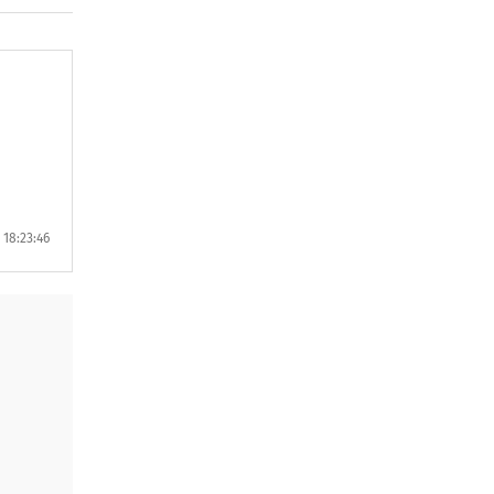
 18:23:46