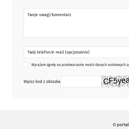
Twoje uwagi/komentarz
Twój telefon/e-mail (opcjonalnie)
Wyrażam zgodę na przetwarzanie moich danych osobowych zaw
Wpisz kod z obrazka
O porta