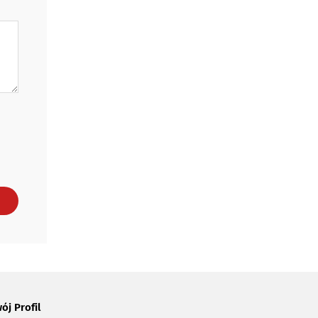
ój Profil