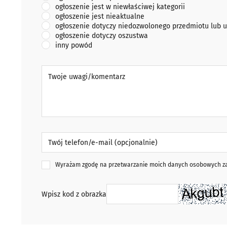
ogłoszenie jest w niewłaściwej kategorii
ogłoszenie jest nieaktualne
ogłoszenie dotyczy niedozwolonego przedmiotu lub u
ogłoszenie dotyczy oszustwa
inny powód
Twoje uwagi/komentarz
Twój telefon/e-mail (opcjonalnie)
Wyrażam zgodę na przetwarzanie moich danych osobowych zaw
Wpisz kod z obrazka