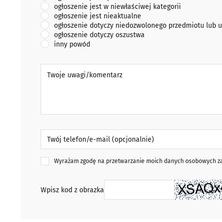
ogłoszenie jest w niewłaściwej kategorii
ogłoszenie jest nieaktualne
ogłoszenie dotyczy niedozwolonego przedmiotu lub u
ogłoszenie dotyczy oszustwa
inny powód
Twoje uwagi/komentarz
Twój telefon/e-mail (opcjonalnie)
Wyrażam zgodę na przetwarzanie moich danych osobowych zaw
Wpisz kod z obrazka