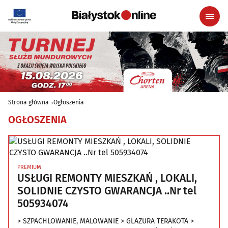
Strona główna
Ogłoszenia
OGŁOSZENIA
PREMIUM
USŁUGI REMONTY MIESZKAŃ , LOKALI,
SOLIDNIE CZYSTO GWARANCJA ..Nr tel
505934074
> SZPACHLOWANIE, MALOWANIE > GLAZURA TERAKOTA >