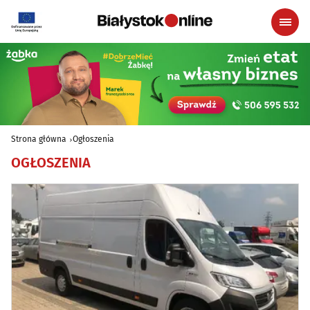
Strona główna
Ogłoszenia
OGŁOSZENIA