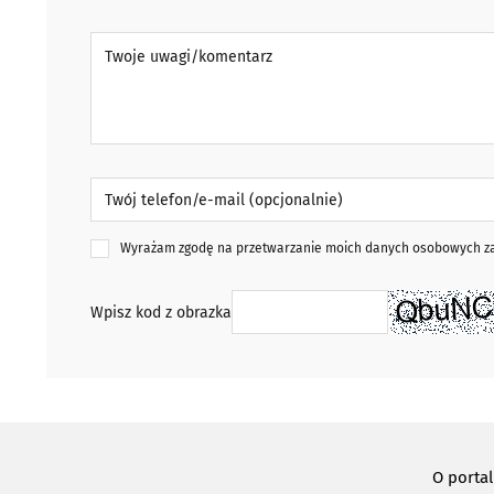
Twoje uwagi/komentarz
Twój telefon/e-mail (opcjonalnie)
Wyrażam zgodę na przetwarzanie moich danych osobowych zaw
Wpisz kod z obrazka
O porta