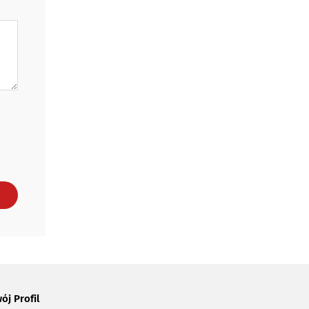
ój Profil