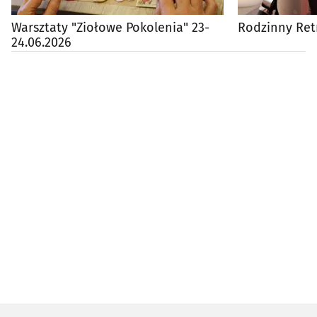
Warsztaty "Ziołowe Pokolenia" 23-
Rodzinny Ret
24.06.2026