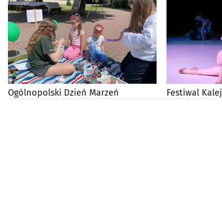
Ogólnopolski Dzień Marzeń
Festiwal Kale