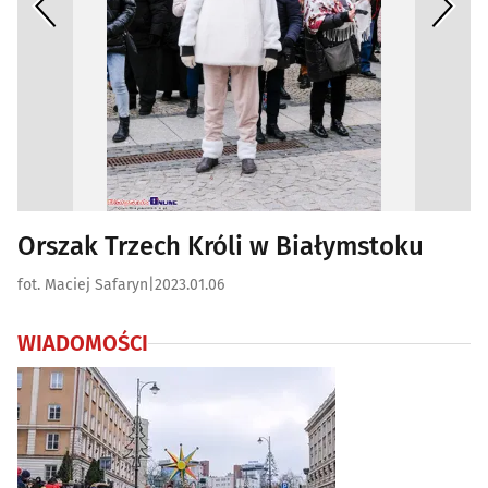
Orszak Trzech Króli w Białymstoku
fot. Maciej Safaryn
|
2023.01.06
WIADOMOŚCI