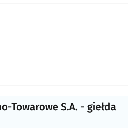
o-Towarowe S.A. - giełda