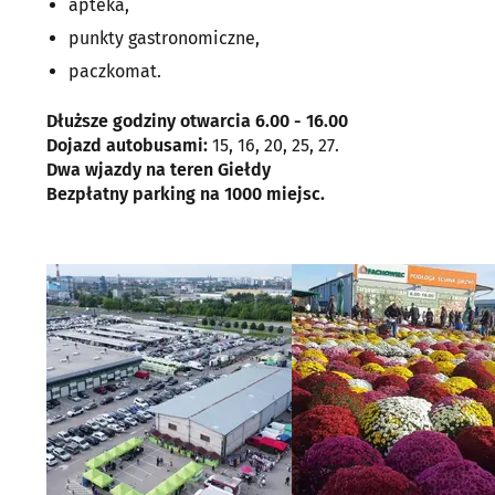
apteka,
punkty gastronomiczne,
paczkomat.
Dłuższe godziny otwarcia 6.00 - 16.00
Dojazd autobusami:
15, 16, 20, 25, 27.
Dwa wjazdy na teren Giełdy
Bezpłatny parking na 1000 miejsc.