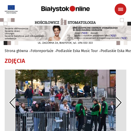
Strona główna
Fotoreportaże
Podlaskie Eska Music Tour
Podlaskie Eska Mus
ZDJĘCIA