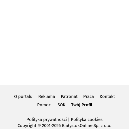
O portalu
Reklama
Patronat
Praca
Kontakt
Pomoc
ISOK
Twój Profil
Polityka prywatności
|
Polityka cookies
Copyright
© 2001-2026 BiałystokOnline Sp. z o.o.