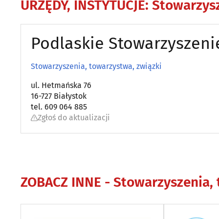
URZĘDY, INSTYTUCJE
:
Stowarzysz
Podlaskie Stowarzyszeni
Stowarzyszenia, towarzystwa, związki
ul. Hetmańska 76
16-727 Białystok
tel. 609 064 885
Zgłoś do aktualizacji
ZOBACZ INNE -
Stowarzyszenia, 