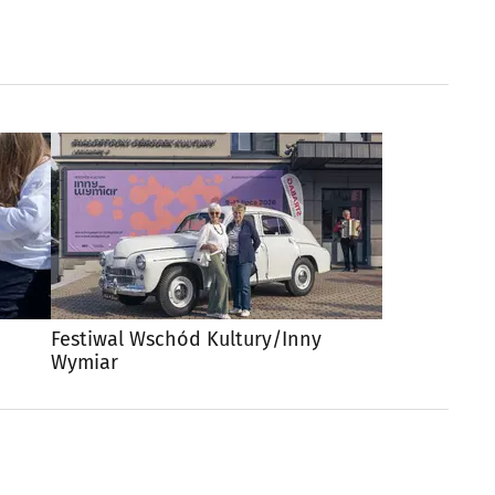
Festiwal Wschód Kultury/Inny
Wymiar