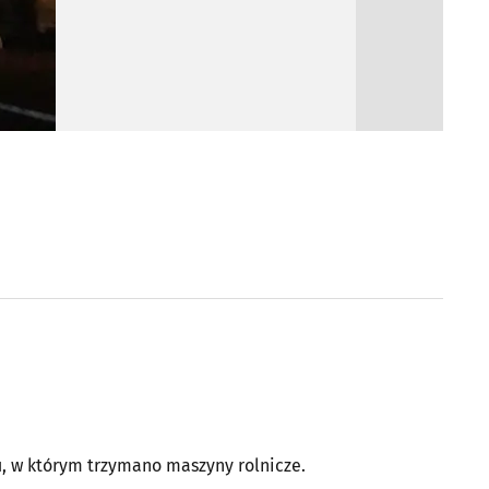
u, w którym trzymano maszyny rolnicze.