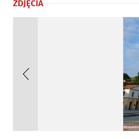
ZDJĘCIA