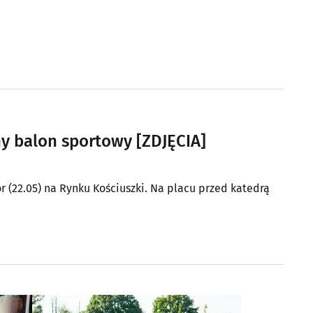
y balon sportowy [ZDJĘCIA]
 (22.05) na Rynku Kościuszki. Na placu przed katedrą