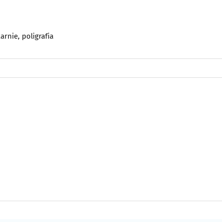
arnie, poligrafia