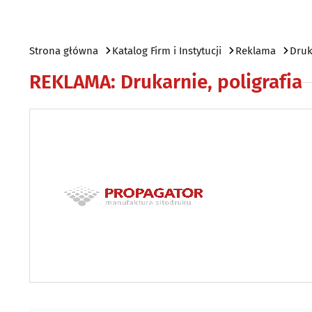
Strona główna
Katalog Firm i Instytucji
Reklama
Druk
REKLAMA
:
Drukarnie, poligrafia