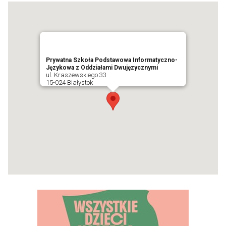
Prywatna Szkoła Podstawowa Informatyczno-
Językowa z Oddziałami Dwujęzycznymi
ul. Kraszewskiego 33
15-024 Białystok