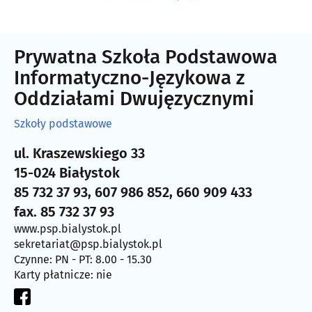
Prywatna Szkoła Podstawowa
Informatyczno-Językowa z
Oddziałami Dwujęzycznymi
Szkoły podstawowe
ul. Kraszewskiego 33
15-024 Białystok
85 732 37 93, 607 986 852, 660 909 433
fax. 85 732 37 93
www.psp.bialystok.pl
sekretariat@psp.bialystok.pl
Czynne: PN - PT: 8.00 - 15.30
Karty płatnicze: nie