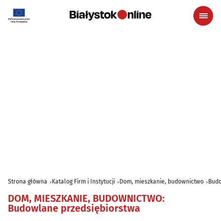
Strona główna
Katalog Firm i Instytucji
Dom, mieszkanie, budownictwo
Budo
DOM, MIESZKANIE, BUDOWNICTWO
:
Budowlane przedsiębiorstwa