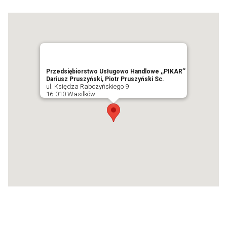
Przedsiębiorstwo Usługowo Handlowe ,,PIKAR’’
Dariusz Pruszyński, Piotr Pruszyński Sc.
ul. Księdza Rabczyńskiego 9
16-010 Wasilków