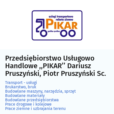
Przedsiębiorstwo Usługowo
Handlowe ,,PIKAR’’ Dariusz
Pruszyński, Piotr Pruszyński Sc.
Transport - usługi
Brukarstwo, bruk
Budowlane maszyny, narzędzia, sprzęt
Budowlane materiały
Budowlane przedsiębiorstwa
Prace drogowe i kolejowe
Prace ziemne i uzbrajania terenu