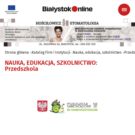
Strona główna
Katalog Firm i Instytucji
Nauka, edukacja, szkolnictwo
Przeds
NAUKA, EDUKACJA, SZKOLNICTWO
:
Przedszkola