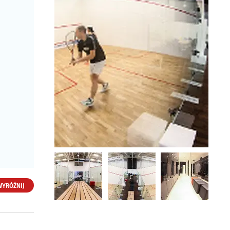
WYRÓŻNIJ