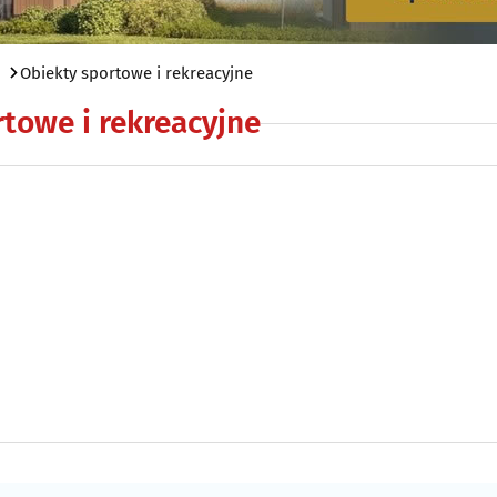
Obiekty sportowe i rekreacyjne
towe i rekreacyjne