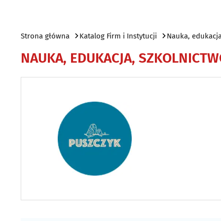
Strona główna
Katalog Firm i Instytucji
Nauka, edukacja
NAUKA, EDUKACJA, SZKOLNICTW