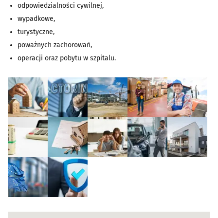
odpowiedzialności cywilnej,
wypadkowe,
turystyczne,
poważnych zachorowań,
operacji oraz pobytu w szpitalu.