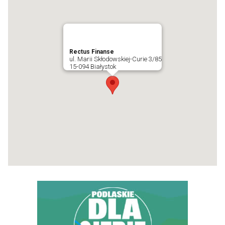
Rectus Finanse
ul. Marii Skłodowskiej-Curie 3/85
15-094 Białystok