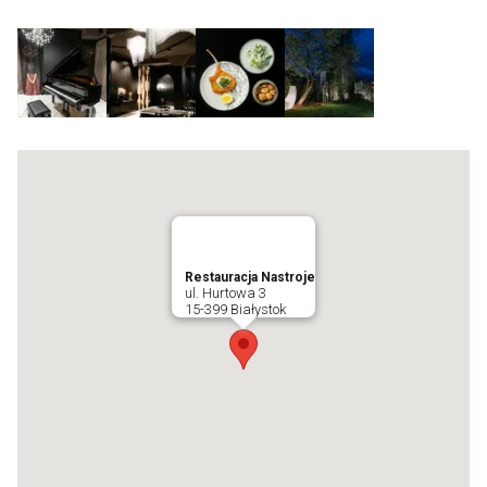
Restauracja Nastroje
ul. Hurtowa 3
15-399 Białystok