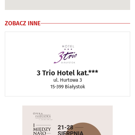
ZOBACZ INNE
3 Trio Hotel kat.***
ul. Hurtowa 3
15-399 Białystok