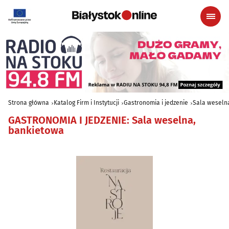
Strona główna
Katalog Firm i Instytucji
Gastronomia i jedzenie
Sala weseln
GASTRONOMIA I JEDZENIE
:
Sala weselna,
bankietowa