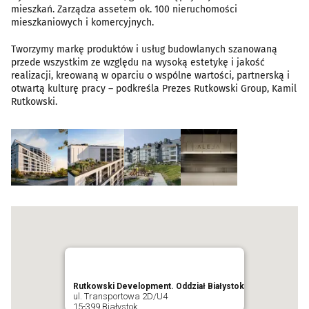
mieszkań. Zarządza assetem ok. 100 nieruchomości
mieszkaniowych i komercyjnych.
Tworzymy markę produktów i usług budowlanych szanowaną
przede wszystkim ze względu na wysoką estetykę i jakość
realizacji, kreowaną w oparciu o wspólne wartości, partnerską i
otwartą kulturę pracy – podkreśla Prezes Rutkowski Group, Kamil
Rutkowski.
Rutkowski Development. Oddział Białystok
ul. Transportowa 2D/U4
15-399 Białystok