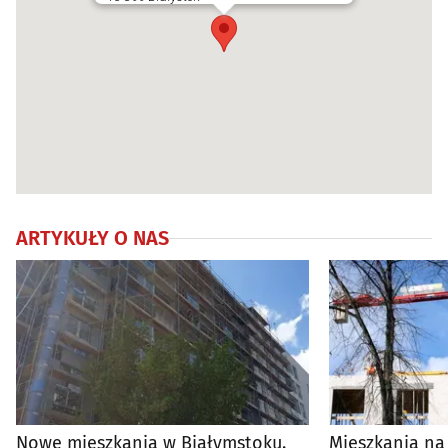
ARTYKUŁY O NAS
Nowe mieszkania w Białymstoku.
Mieszkania na