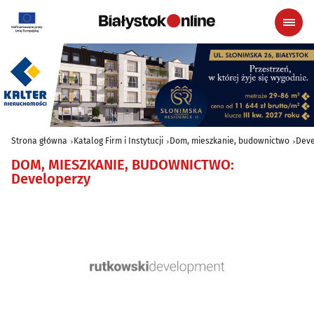
Strona główna
Katalog Firm i Instytucji
Dom, mieszkanie, budownictwo
Deve
DOM, MIESZKANIE, BUDOWNICTWO
:
Developerzy