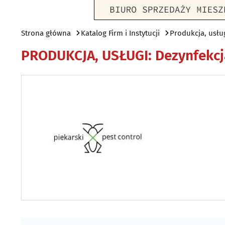
Strona główna
Katalog Firm i Instytucji
Produkcja, usłu
PRODUKCJA, USŁUGI
:
Dezynfekcj