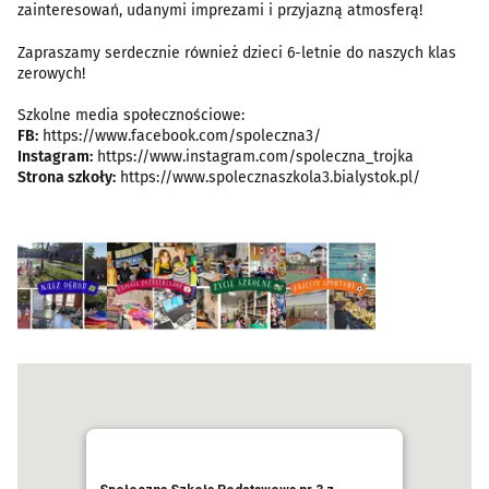
zainteresowań, udanymi imprezami i przyjazną atmosferą!
Zapraszamy serdecznie również dzieci 6-letnie do naszych klas
zerowych!
Szkolne media społecznościowe:
FB:
https://www.facebook.com/spoleczna3/
Instagram:
https://www.instagram.com/spoleczna_trojka
Strona szkoły:
https://www.spolecznaszkola3.bialystok.pl/