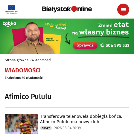
Strona główna
Wiadomości
WIADOMOŚCI
Znaleziono 20 wiadomości
Afimico Pululu
Transferowa telenowela dobiegła końca.
Afimico Pululu ma nowy klub
2026.08.04 20:39
SPORT