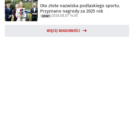
Oto złote nazwiska podlaskiego sportu.
Przyznano nagrody za 2025 rok
2026.08.07 14:30
SPORT
WIĘCEJ WIADOMOŚCI