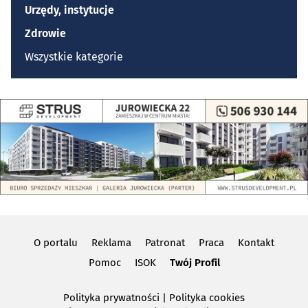
Urzędy, instytucje
Zdrowie
Wszystkie kategorie
O portalu
Reklama
Patronat
Praca
Kontakt
Pomoc
ISOK
Twój Profil
Polityka prywatności
|
Polityka cookies