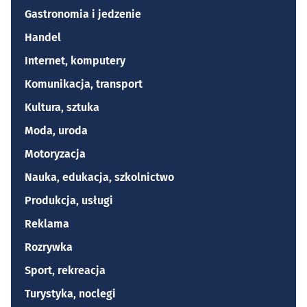
Gastronomia i jedzenie
Handel
Internet, komputery
Komunikacja, transport
Kultura, sztuka
Moda, uroda
Motoryzacja
Nauka, edukacja, szkolnictwo
Produkcja, usługi
Reklama
Rozrywka
Sport, rekreacja
Turystyka, noclegi