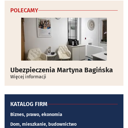
POLECAMY
Ubezpieczenia Martyna Bagińska
Więcej informacji
KATALOG FIRM
Biznes, prawo, ekonomia
Dom, mieszkanie, budownictwo