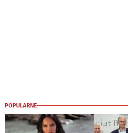
POPULARNE