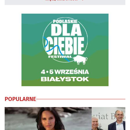
POPULARNE