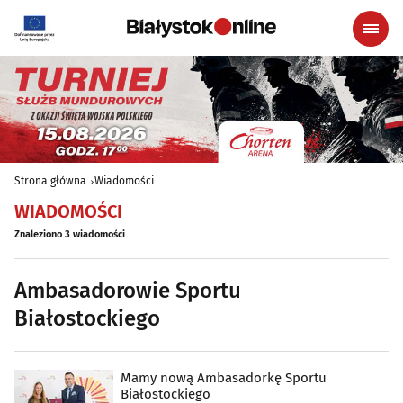
Strona główna
Wiadomości
WIADOMOŚCI
Znaleziono 3 wiadomości
Ambasadorowie Sportu
Białostockiego
Mamy nową Ambasadorkę Sportu
Białostockiego