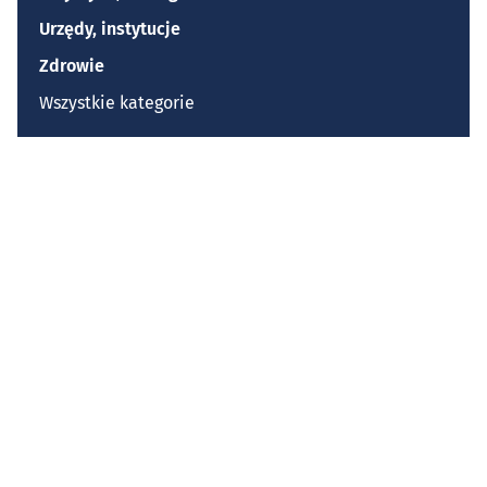
Urzędy, instytucje
Zdrowie
Wszystkie kategorie