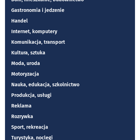
Gastronomia i jedzenie
Handel
Internet, komputery
Komunikacja, transport
Kultura, sztuka
Moda, uroda
Motoryzacja
Nauka, edukacja, szkolnictwo
Produkcja, usługi
Reklama
Rozrywka
Sport, rekreacja
Turystyka, noclegi