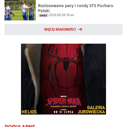
Rozlosowano pary I rundy STS Pucharu
Polski
2026.08.06 18:44
SPORT
WIĘCEJ WIADOMOŚCI