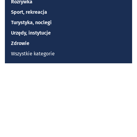
Rozrywka
Sport, rekreacja
Turystyka, noclegi
Urzędy, instytucje
Zdrowie
Wszystkie kategorie