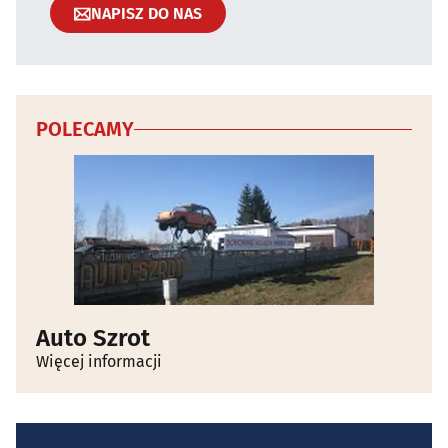
NAPISZ DO NAS
POLECAMY
Auto Szrot
Więcej informacji