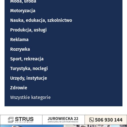
Moda, uroda
Motoryzacja
Nauka, edukacja, szkolnictwo
Produkcja, usługi
Reklama
Rozrywka
Sport, rekreacja
Turystyka, noclegi
Urzędy, instytucje
Zdrowie
Wszystkie kategorie