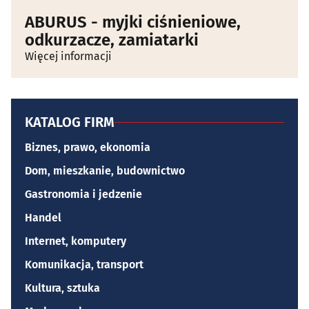
ABURUS - myjki ciśnieniowe,
odkurzacze, zamiatarki
Więcej informacji
KATALOG FIRM
Biznes, prawo, ekonomia
Dom, mieszkanie, budownictwo
Gastronomia i jedzenie
Handel
Internet, komputery
Komunikacja, transport
Kultura, sztuka