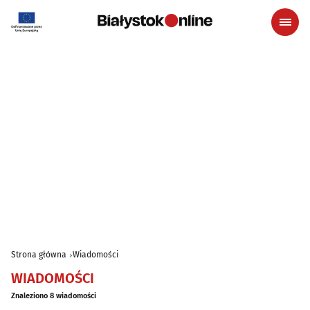
Strona główna
Wiadomości
WIADOMOŚCI
Znaleziono 8 wiadomości