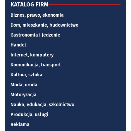
KATALOG FIRM
Biznes, prawo, ekonomia
Dom, mieszkanie, budownictwo
Gastronomia i jedzenie
Handel
Internet, komputery
Komunikacja, transport
Kultura, sztuka
Moda, uroda
Motoryzacja
Nauka, edukacja, szkolnictwo
Produkcja, usługi
Reklama