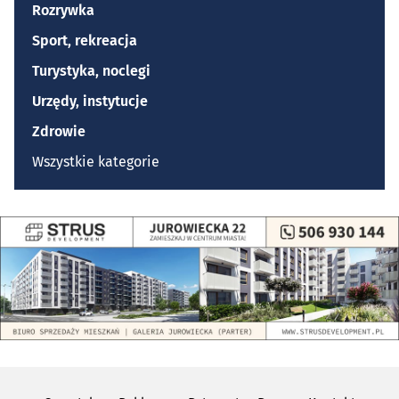
Rozrywka
Sport, rekreacja
Turystyka, noclegi
Urzędy, instytucje
Zdrowie
Wszystkie kategorie