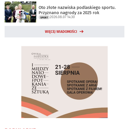
Oto złote nazwiska podlaskiego sportu.
Przyznano nagrody za 2025 rok
2026.08.07 14:30
SPORT
WIĘCEJ WIADOMOŚCI