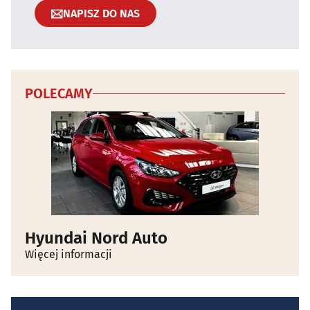
NAPISZ DO NAS
POLECAMY
Hyundai Nord Auto
Więcej informacji