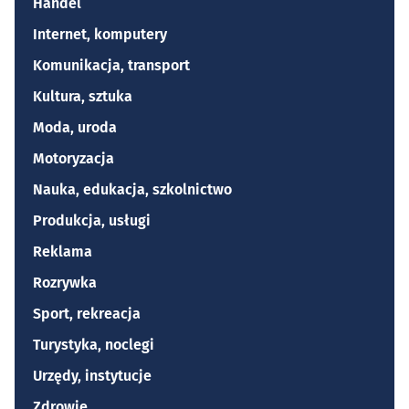
Handel
Internet, komputery
Komunikacja, transport
Kultura, sztuka
Moda, uroda
Motoryzacja
Nauka, edukacja, szkolnictwo
Produkcja, usługi
Reklama
Rozrywka
Sport, rekreacja
Turystyka, noclegi
Urzędy, instytucje
Zdrowie