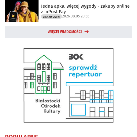
Jedna apka, więcej wygody - zakupy online
z InPost Pay
2026.08.05 20:55
CIEKAWOSTKI
WIĘCEJ WIADOMOŚCI