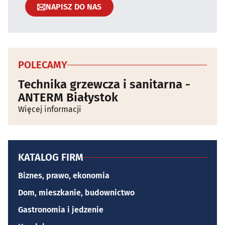
NAPISZ DO NAS
POLECAMY
Technika grzewcza i sanitarna -
ANTERM Białystok
Więcej informacji
KATALOG FIRM
Biznes, prawo, ekonomia
Dom, mieszkanie, budownictwo
Gastronomia i jedzenie