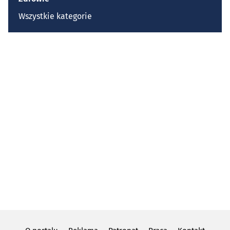
Wszystkie kategorie