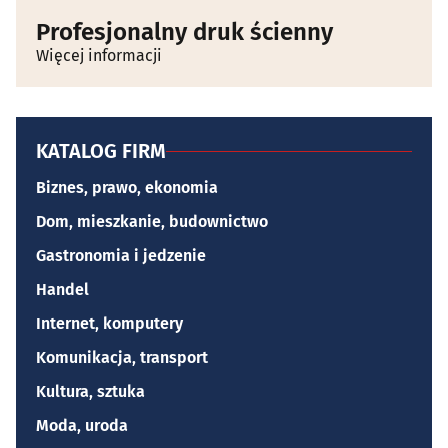
Profesjonalny druk ścienny
Więcej informacji
KATALOG FIRM
Biznes, prawo, ekonomia
Dom, mieszkanie, budownictwo
Gastronomia i jedzenie
Handel
Internet, komputery
Komunikacja, transport
Kultura, sztuka
Moda, uroda