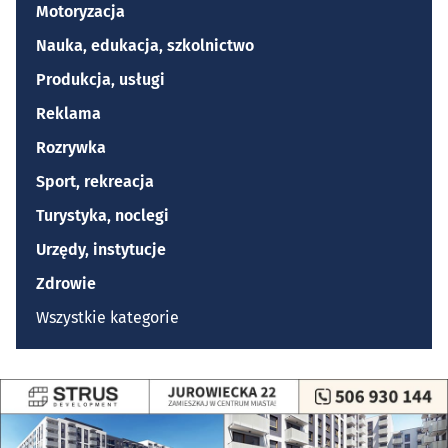
Motoryzacja
Nauka, edukacja, szkolnictwo
Produkcja, usługi
Reklama
Rozrywka
Sport, rekreacja
Turystyka, noclegi
Urzędy, instytucje
Zdrowie
Wszystkie kategorie