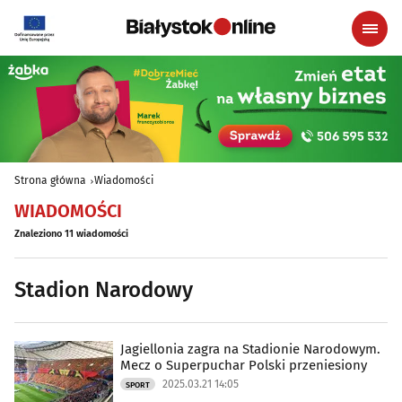
Strona główna
Wiadomości
WIADOMOŚCI
Znaleziono 11 wiadomości
Stadion Narodowy
Jagiellonia zagra na Stadionie Narodowym.
Mecz o Superpuchar Polski przeniesiony
2025.03.21 14:05
SPORT