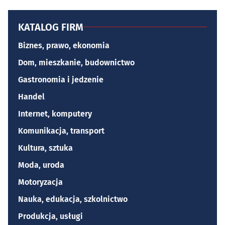
KATALOG FIRM
Biznes, prawo, ekonomia
Dom, mieszkanie, budownictwo
Gastronomia i jedzenie
Handel
Internet, komputery
Komunikacja, transport
Kultura, sztuka
Moda, uroda
Motoryzacja
Nauka, edukacja, szkolnictwo
Produkcja, usługi