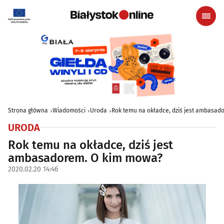
Strona główna
Wiadomości
Uroda
Rok temu na okładce, dziś jest ambasa
URODA
Rok temu na okładce, dziś jest
ambasadorem. O kim mowa?
2020.02.20 14:46