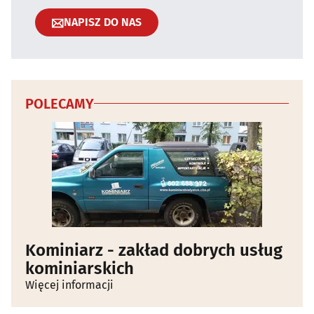
NAPISZ DO NAS
POLECAMY
Kominiarz - zakład dobrych usług
kominiarskich
Więcej informacji