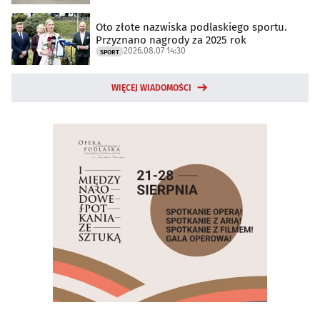
Oto złote nazwiska podlaskiego sportu.
Przyznano nagrody za 2025 rok
2026.08.07 14:30
SPORT
WIĘCEJ WIADOMOŚCI