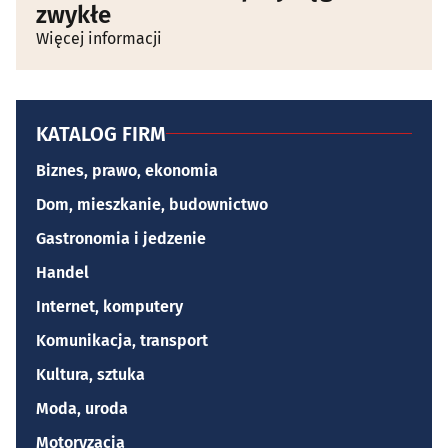
zwykłe
Więcej informacji
KATALOG FIRM
Biznes, prawo, ekonomia
Dom, mieszkanie, budownictwo
Gastronomia i jedzenie
Handel
Internet, komputery
Komunikacja, transport
Kultura, sztuka
Moda, uroda
Motoryzacja