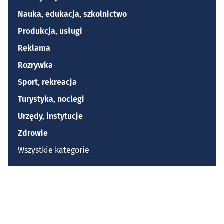
Nauka, edukacja, szkolnictwo
Produkcja, usługi
Reklama
Rozrywka
Sport, rekreacja
Turystyka, noclegi
Urzędy, instytucje
Zdrowie
Wszystkie kategorie