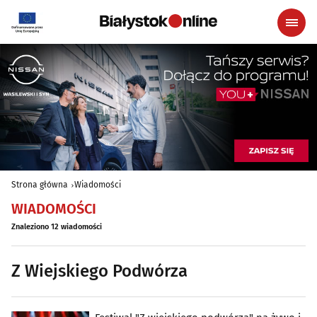
Strona główna
Wiadomości
WIADOMOŚCI
Znaleziono 12 wiadomości
Z Wiejskiego Podwórza