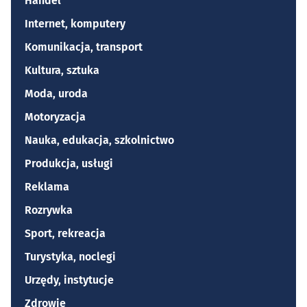
Handel
Internet, komputery
Komunikacja, transport
Kultura, sztuka
Moda, uroda
Motoryzacja
Nauka, edukacja, szkolnictwo
Produkcja, usługi
Reklama
Rozrywka
Sport, rekreacja
Turystyka, noclegi
Urzędy, instytucje
Zdrowie