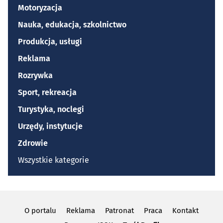
Motoryzacja
Nauka, edukacja, szkolnictwo
Produkcja, usługi
Reklama
Rozrywka
Sport, rekreacja
Turystyka, noclegi
Urzędy, instytucje
Zdrowie
Wszystkie kategorie
O portalu
Reklama
Patronat
Praca
Kontakt