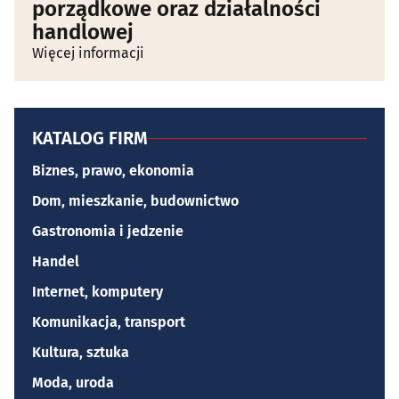
porządkowe oraz działalności
handlowej
Więcej informacji
KATALOG FIRM
Biznes, prawo, ekonomia
Dom, mieszkanie, budownictwo
Gastronomia i jedzenie
Handel
Internet, komputery
Komunikacja, transport
Kultura, sztuka
Moda, uroda