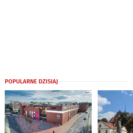
POPULARNE DZISIAJ