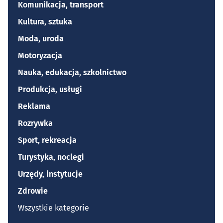
Komunikacja, transport
Kultura, sztuka
Moda, uroda
Motoryzacja
Nauka, edukacja, szkolnictwo
Produkcja, usługi
Reklama
Rozrywka
Sport, rekreacja
Turystyka, noclegi
Urzędy, instytucje
Zdrowie
Wszystkie kategorie