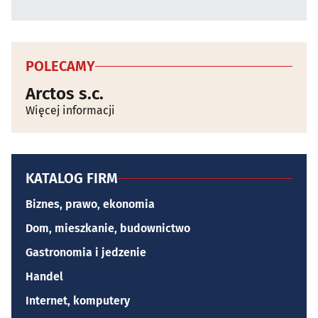
POLECAMY
Arctos s.c.
Więcej informacji
KATALOG FIRM
Biznes, prawo, ekonomia
Dom, mieszkanie, budownictwo
Gastronomia i jedzenie
Handel
Internet, komputery