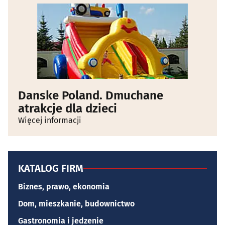
Danske Poland. Dmuchane
atrakcje dla dzieci
Więcej informacji
KATALOG FIRM
Biznes, prawo, ekonomia
Dom, mieszkanie, budownictwo
Gastronomia i jedzenie