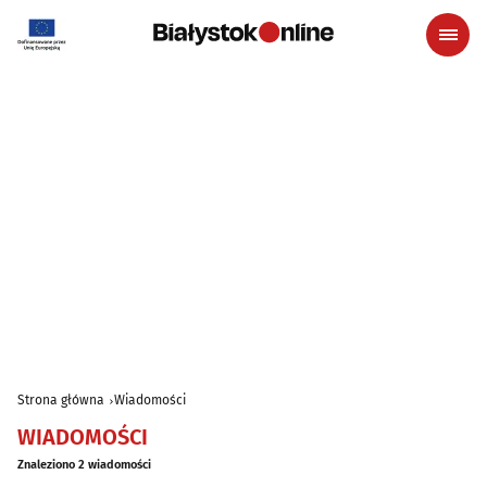
Strona główna
Wiadomości
WIADOMOŚCI
Znaleziono 2 wiadomości