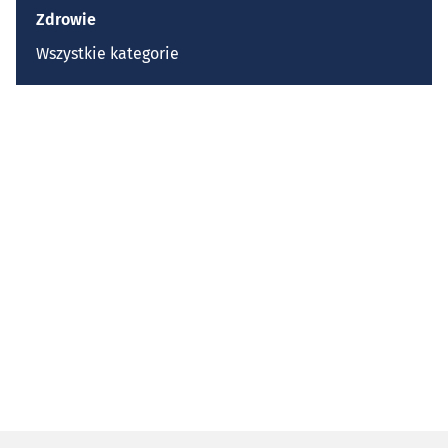
Zdrowie
Wszystkie kategorie