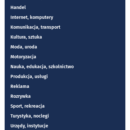
Handel
Internet, komputery
Komunikacja, transport
Kultura, sztuka
Moda, uroda
Motoryzacja
Nauka, edukacja, szkolnictwo
Produkcja, usługi
Reklama
Rozrywka
Sport, rekreacja
Turystyka, noclegi
Urzędy, instytucje