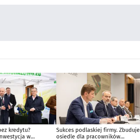
ez kredytu?
Sukces podlaskiej firmy. Zbuduje
nwestycja w
osiedle dla pracowników