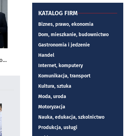
KATALOG FIRM
Biznes, prawo, ekonomia
Dom, mieszkanie, budownictwo
Gastronomia i jedzenie
Handel
do
Internet, komputery
Komunikacja, transport
Kultura, sztuka
Moda, uroda
Motoryzacja
Nauka, edukacja, szkolnictwo
Produkcja, usługi