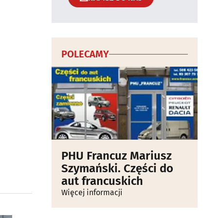
POLECAMY
PHU Francuz Mariusz
Szymański. Części do
aut francuskich
Więcej informacji