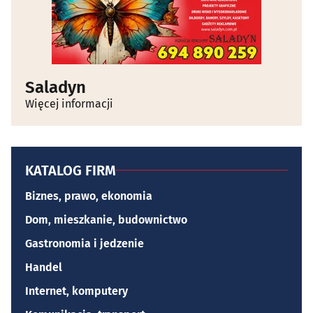
Saladyn
Więcej informacji
KATALOG FIRM
Biznes, prawo, ekonomia
Dom, mieszkanie, budownictwo
Gastronomia i jedzenie
Handel
Internet, komputery