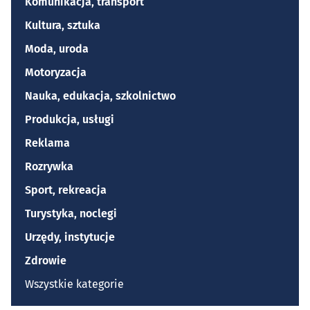
Komunikacja, transport
Kultura, sztuka
Moda, uroda
Motoryzacja
Nauka, edukacja, szkolnictwo
Produkcja, usługi
Reklama
Rozrywka
Sport, rekreacja
Turystyka, noclegi
Urzędy, instytucje
Zdrowie
Wszystkie kategorie