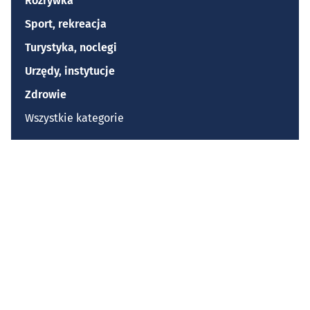
Rozrywka
Sport, rekreacja
Turystyka, noclegi
Urzędy, instytucje
Zdrowie
Wszystkie kategorie