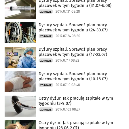
Dyżury szpitali. Sprawdź plan pracy
placówek w tym tygodniu (31.07-6.08)
2017.07.31 08:28
ZDROWIE
Dyżury szpitali. Sprawdź plan pracy
placówek w tym tygodniu (24-30.07)
2017.07.24 08:30
ZDROWIE
Dyżury szpitali. Sprawdź plan pracy
placówek w tym tygodniu (17-23.07)
2017.07.17 08:32
ZDROWIE
Dyżury szpitali. Sprawdź plan pracy
placówek w tym tygodniu (10-16.07)
2017.07.10 08:48
ZDROWIE
Ostry dyżur. Jak pracują szpitale w tym
tygodniu (3-9.07)
2017.07.03 08:27
ZDROWIE
Ostry dyżur. Jak pracują szpitale w tym
tygodniu (26.06-2.07)