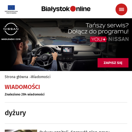
Strona główna
Wiadomości
WIADOMOŚCI
Znaleziono 284 wiadomości
dyżury