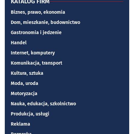
KATALOG FIRM
Biznes, prawo, ekonomia
Dom, mieszkanie, budownictwo
Gastronomia i jedzenie
Handel
Internet, komputery
Komunikacja, transport
Kultura, sztuka
Moda, uroda
Motoryzacja
Nauka, edukacja, szkolnictwo
Produkcja, usługi
Reklama