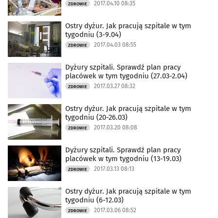
2017.04.10 08:35
ZDROWIE
Ostry dyżur. Jak pracują szpitale w tym
tygodniu (3-9.04)
2017.04.03 08:55
ZDROWIE
Dyżury szpitali. Sprawdź plan pracy
placówek w tym tygodniu (27.03-2.04)
2017.03.27 08:32
ZDROWIE
Ostry dyżur. Jak pracują szpitale w tym
tygodniu (20-26.03)
2017.03.20 08:08
ZDROWIE
Dyżury szpitali. Sprawdź plan pracy
placówek w tym tygodniu (13-19.03)
2017.03.13 08:13
ZDROWIE
Ostry dyżur. Jak pracują szpitale w tym
tygodniu (6-12.03)
2017.03.06 08:52
ZDROWIE