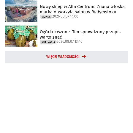
Nowy sklep w Alfa Centrum. Znana włoska
marka otworzyła salon w Białymstoku
2026.08.07 14:00
BIZNES
Ogórki kiszone. Ten sprawdzony przepis
warto znać
2026.08.07 13:40
KULINARIA
WIĘCEJ WIADOMOŚCI