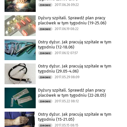
2017.06.26 09:22
ZDROWIE
Dyżury szpitali. Sprawdź plan pracy
placówek w tym tygodniu (19-25.06)
2017.06.19 08:22
ZDROWIE
Ostry dyżur. Jak pracują szpitale w tym
tygodniu (12-18.06)
2017.06.12 07:57
ZDROWIE
Ostry dyżur. Jak pracują szpitale w tym
tygodniu (29.05-4.06)
2017.05.29 08:09
ZDROWIE
Dyżury szpitali. Sprawdź plan pracy
placówek w tym tygodniu (22-28.05)
2017.05.22 08:12
ZDROWIE
Ostry dyżur. Jak pracują szpitale w tym
tygodniu (15-21.05)
2017.05.15 08:15
ZDROWIE