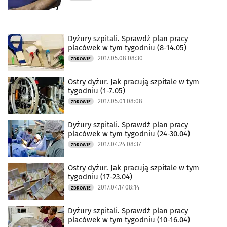
Dyżury szpitali. Sprawdź plan pracy
placówek w tym tygodniu (8-14.05)
2017.05.08 08:30
ZDROWIE
Ostry dyżur. Jak pracują szpitale w tym
tygodniu (1-7.05)
2017.05.01 08:08
ZDROWIE
Dyżury szpitali. Sprawdź plan pracy
placówek w tym tygodniu (24-30.04)
2017.04.24 08:37
ZDROWIE
Ostry dyżur. Jak pracują szpitale w tym
tygodniu (17-23.04)
2017.04.17 08:14
ZDROWIE
Dyżury szpitali. Sprawdź plan pracy
placówek w tym tygodniu (10-16.04)