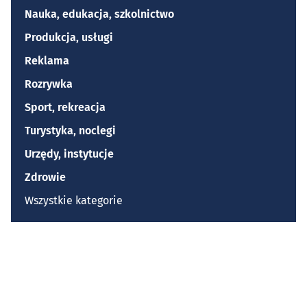
Nauka, edukacja, szkolnictwo
Produkcja, usługi
Reklama
Rozrywka
Sport, rekreacja
Turystyka, noclegi
Urzędy, instytucje
Zdrowie
Wszystkie kategorie