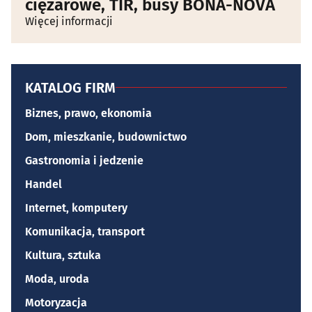
ciężarowe, TIR, busy BONA-NOVA
Więcej informacji
KATALOG FIRM
Biznes, prawo, ekonomia
Dom, mieszkanie, budownictwo
Gastronomia i jedzenie
Handel
Internet, komputery
Komunikacja, transport
Kultura, sztuka
Moda, uroda
Motoryzacja