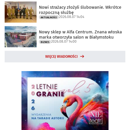
Nowi strażacy złożyli ślubowanie. Wkrótce
rozpoczną służbę
2026.08.07 14:04
AKTUALNOŚCI
Nowy sklep w Alfa Centrum. Znana włoska
marka otworzyła salon w Białymstoku
2026.08.07 14:00
BIZNES
WIĘCEJ WIADOMOŚCI