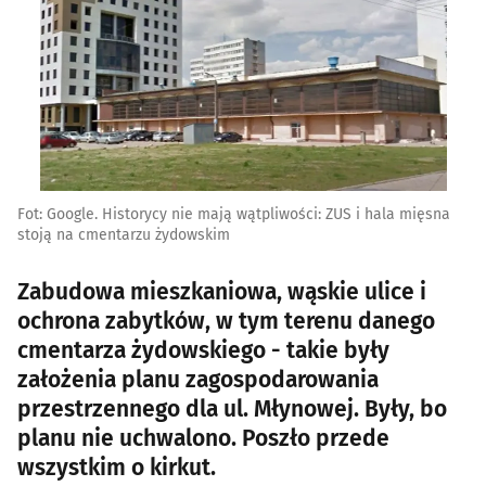
Fot: Google. Historycy nie mają wątpliwości: ZUS i hala mięsna
stoją na cmentarzu żydowskim
Zabudowa mieszkaniowa, wąskie ulice i
ochrona zabytków, w tym terenu danego
cmentarza żydowskiego - takie były
założenia planu zagospodarowania
przestrzennego dla ul. Młynowej. Były, bo
planu nie uchwalono. Poszło przede
wszystkim o kirkut.