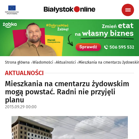
Strona główna
Wiadomości
Aktualności
Mieszkania na cmentarzu żydowskim
AKTUALNOŚCI
Mieszkania na cmentarzu żydowskim
mogą powstać. Radni nie przyjęli
planu
2015.09.29 00:00