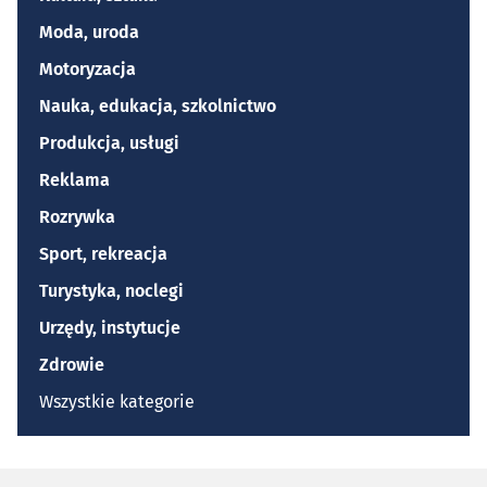
Moda, uroda
Motoryzacja
Nauka, edukacja, szkolnictwo
Produkcja, usługi
Reklama
Rozrywka
Sport, rekreacja
Turystyka, noclegi
Urzędy, instytucje
Zdrowie
Wszystkie kategorie