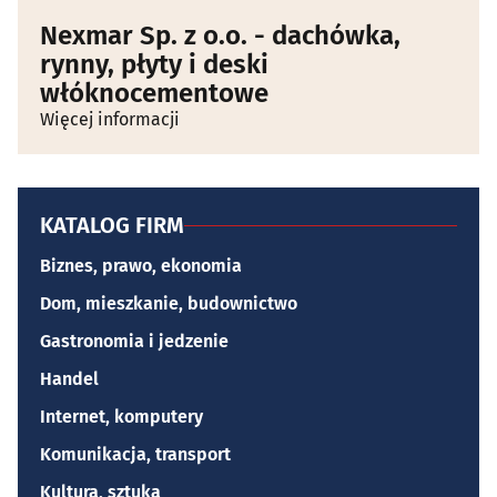
Nexmar Sp. z o.o. - dachówka,
rynny, płyty i deski
włóknocementowe
Więcej informacji
KATALOG FIRM
Biznes, prawo, ekonomia
Dom, mieszkanie, budownictwo
Gastronomia i jedzenie
Handel
Internet, komputery
Komunikacja, transport
Kultura, sztuka