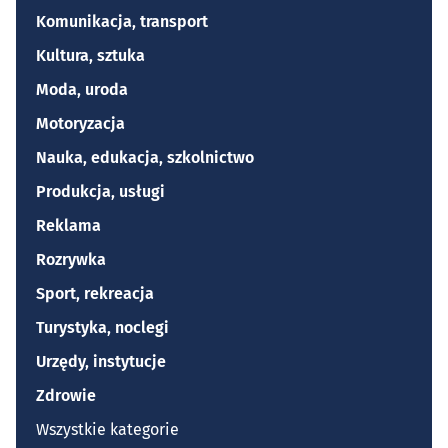
Komunikacja, transport
Kultura, sztuka
Moda, uroda
Motoryzacja
Nauka, edukacja, szkolnictwo
Produkcja, usługi
Reklama
Rozrywka
Sport, rekreacja
Turystyka, noclegi
Urzędy, instytucje
Zdrowie
Wszystkie kategorie