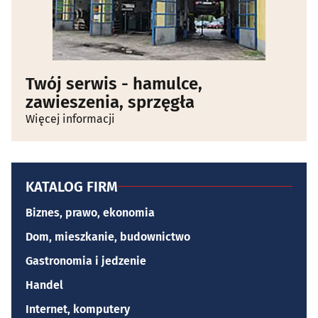
Twój serwis - hamulce,
zawieszenia, sprzęgła
Więcej informacji
KATALOG FIRM
Biznes, prawo, ekonomia
Dom, mieszkanie, budownictwo
Gastronomia i jedzenie
Handel
Internet, komputery