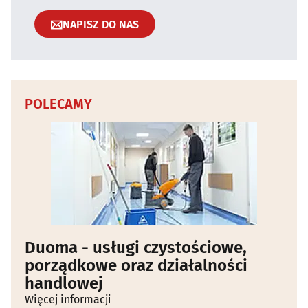
NAPISZ DO NAS
POLECAMY
Duoma - usługi czystościowe,
porządkowe oraz działalności
handlowej
Więcej informacji