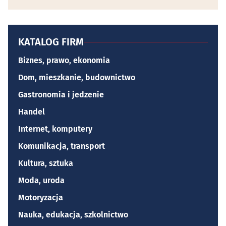
KATALOG FIRM
Biznes, prawo, ekonomia
Dom, mieszkanie, budownictwo
Gastronomia i jedzenie
Handel
Internet, komputery
Komunikacja, transport
Kultura, sztuka
Moda, uroda
Motoryzacja
Nauka, edukacja, szkolnictwo