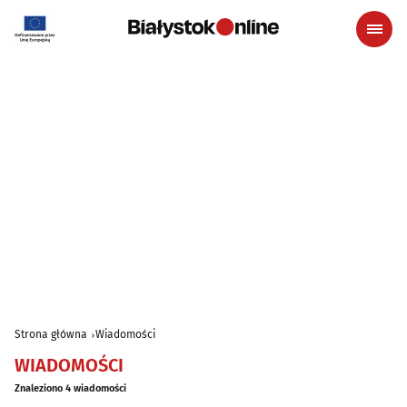
Strona główna
Wiadomości
WIADOMOŚCI
Znaleziono 4 wiadomości