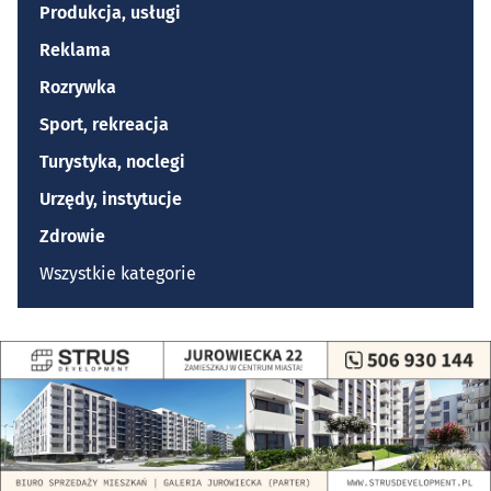
Produkcja, usługi
Reklama
Rozrywka
Sport, rekreacja
Turystyka, noclegi
Urzędy, instytucje
Zdrowie
Wszystkie kategorie