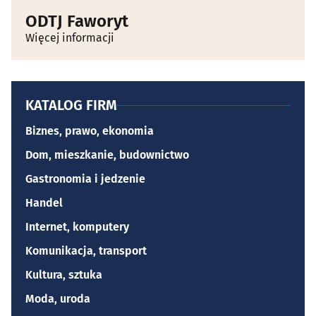
ODTJ Faworyt
Więcej informacji
KATALOG FIRM
Biznes, prawo, ekonomia
Dom, mieszkanie, budownictwo
Gastronomia i jedzenie
Handel
Internet, komputery
Komunikacja, transport
Kultura, sztuka
Moda, uroda